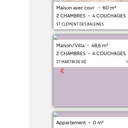
Maison avec cour - 60 m²
2 CHAMBRES - 4 COUCHAGES
ST CLÉMENT DES BALEINES
Maison/Villa - 48,6 m²
2 CHAMBRES - 4 COUCHAGES
ST MARTIN DE RÉ
Previous
Appartement - 0 m²