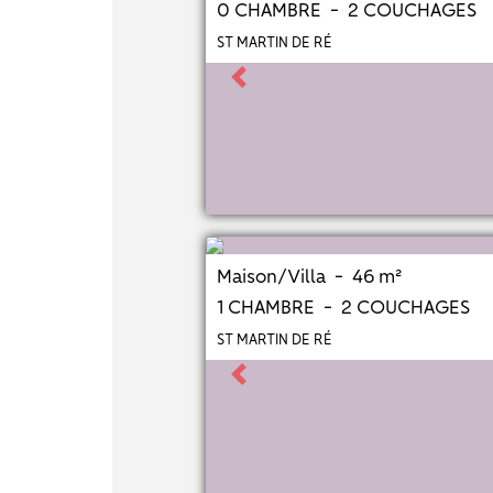
0 CHAMBRE - 2 COUCHAGES
ST MARTIN DE RÉ
Previous
Maison/Villa - 46 m²
1 CHAMBRE - 2 COUCHAGES
ST MARTIN DE RÉ
Previous