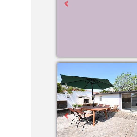
Previous
Previous