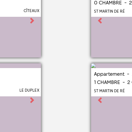
0 CHAMBRE - 
CÎTEAUX
ST MARTIN DE RÉ
Next
Previous
Appartement - 
1 CHAMBRE - 
LE DUPLEX
ST MARTIN DE RÉ
Next
Previous