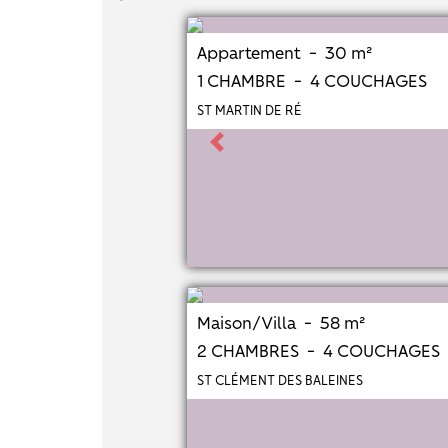
Appartement - 30 m²
1 CHAMBRE - 4 COUCHAGES
ST MARTIN DE RÉ
Previous
Maison/Villa - 58 m²
2 CHAMBRES - 4 COUCHAGES
ST CLÉMENT DES BALEINES