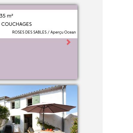
35 m²
4 COUCHAGES
ROSES DES SABLES / Aperçu Ocean
Next