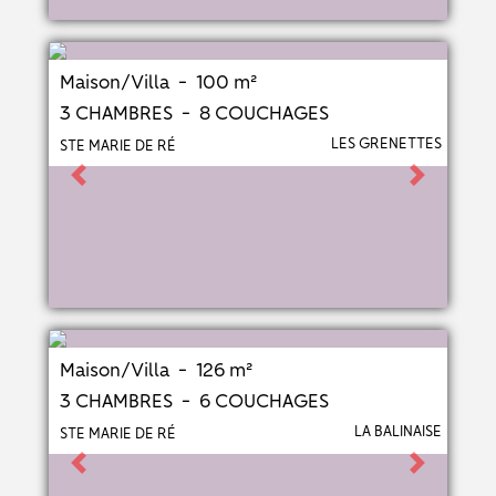
Maison/Villa - 100 m²
3 CHAMBRES - 8 COUCHAGES
LES GRENETTES
STE MARIE DE RÉ
Previous
Next
Maison/Villa - 126 m²
3 CHAMBRES - 6 COUCHAGES
LA BALINAISE
STE MARIE DE RÉ
Previous
Next