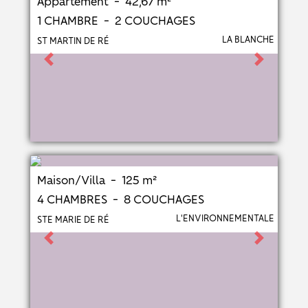
Appartement - 42,67 m²
1 CHAMBRE - 2 COUCHAGES
LA BLANCHE
ST MARTIN DE RÉ
Previous
Next
Maison/Villa - 125 m²
4 CHAMBRES - 8 COUCHAGES
L'ENVIRONNEMENTALE
STE MARIE DE RÉ
Previous
Next