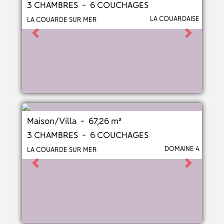
3 CHAMBRES - 6 COUCHAGES
LA COUARDAISE
LA COUARDE SUR MER
Previous
Next
Maison/Villa - 67,26 m²
3 CHAMBRES - 6 COUCHAGES
DOMAINE 4
LA COUARDE SUR MER
Previous
Next