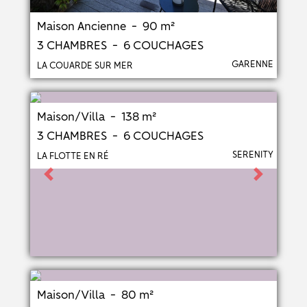
Maison Ancienne - 90 m²
3 CHAMBRES - 6 COUCHAGES
GARENNE
LA COUARDE SUR MER
Maison/Villa - 138 m²
3 CHAMBRES - 6 COUCHAGES
SERENITY
LA FLOTTE EN RÉ
Previous
Next
Maison/Villa - 80 m²