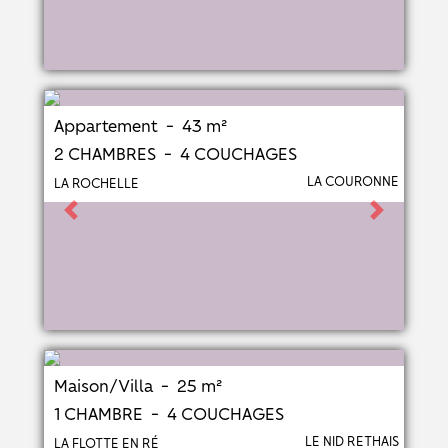
Appartement - 43 m²
2 CHAMBRES - 4 COUCHAGES
LA COURONNE
LA ROCHELLE
Previous
Next
Maison/Villa - 25 m²
1 CHAMBRE - 4 COUCHAGES
LE NID RETHAIS
LA FLOTTE EN RÉ