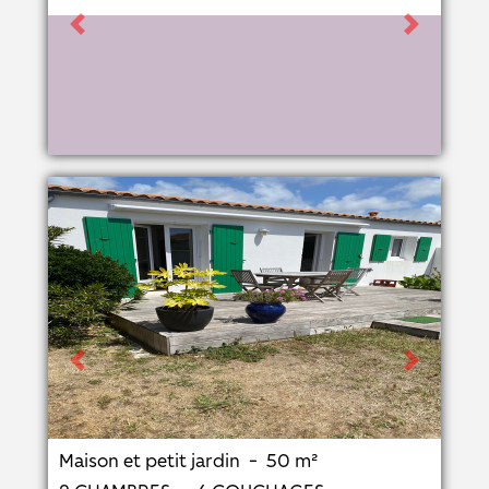
Previous
Next
Previous
Next
Maison et petit jardin - 50 m²