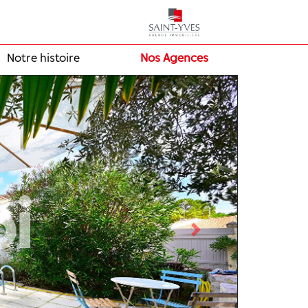
Notre histoire
Nos Agences
Next