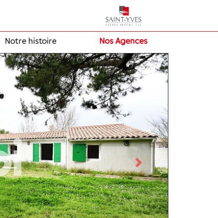
Notre histoire
Nos Agences
Next