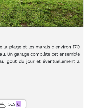
 la plage et les marais d'environ 170
d'eau. Un garage complète cet ensemble
au gout du jour et éventuellement à
GES
C