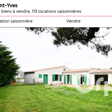
nt-Yves
 biens à vendre, 113 locations saisonnières
ation saisonnière
Vendre
Previous