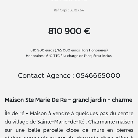
Réf Orpi : 3E12X64
810 900 €
810 900 euros (765 000 euros Hors Honoraires)
Honoraires : 6 % TTC à la charge de l'acquéreur inclus.
Contact Agence : 0546665000
Maison Ste Marie De Re - grand jardin - charme
Île de ré - Maison à vendre à quelques pas du centre
du village de Sainte-Marie-de-Ré.. Charmante maison
sur une belle parcelle close de murs en pierres