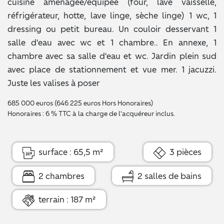
cuisine aménagée/équipée (four, lave vaisselle,
réfrigérateur, hotte, lave linge, sèche linge) 1 wc, 1
dressing ou petit bureau. Un couloir desservant 1
salle d'eau avec wc et 1 chambre.. En annexe, 1
chambre avec sa salle d'eau et wc. Jardin plein sud
avec place de stationnement et vue mer. 1 jacuzzi.
Juste les valises à poser
685 000 euros (646 225 euros Hors Honoraires)
Honoraires : 6 % TTC à la charge de l'acquéreur inclus.
surface : 65,5 m²
3 pièces
2 chambres
2 salles de bains
terrain : 187 m²