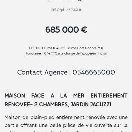
Réf Orpi : 4E2U0LR
685 000 €
685 000 euros (646 225 euros Hors Honoraires)
Honoraires : 6 % TTC à la charge de l'acquéreur inclus.
Contact Agence : 0546665000
MAISON FACE A LA MER ENTIEREMENT
RENOVEE- 2 CHAMBRES, JARDIN JACUZZI
Maison de plain-pied entièrement rénovée avec une
partie offrant une belle pièce de vie ouverte sur la