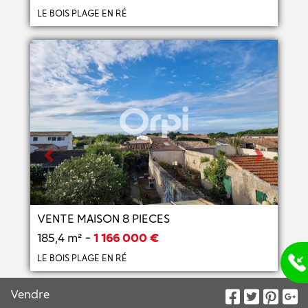
LE BOIS PLAGE EN RÉ
Previous
Next
VENTE MAISON 8 PIECES
185,4 m² -
1 166 000 €
LE BOIS PLAGE EN RÉ
Vendre