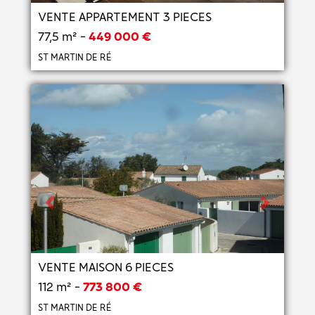
VENTE APPARTEMENT 3 PIECES
77,5 m² -
449 000 €
ST MARTIN DE RÉ
Previous
Next
VENTE MAISON 6 PIECES
112 m² -
773 800 €
ST MARTIN DE RÉ