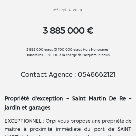
Réf Orpi : 4E2DRJE
3 885 000 €
3 885 000 euros (3 700 000 euros Hors Honoraires)
Honoraires : 5 % TTC à la charge de l'acquéreur inclus.
Contact Agence : 0546662121
Propriété d'exception - Saint Martin De Re -
jardin et garages
EXCEPTIONNEL : Orpi vous propose une propriété de
maître à proximité immédiate du port de SAINT