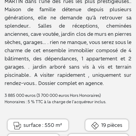
MARTIN dans l'une des rues les plus prestigieuses..
Maison de famille détenue depuis plusieurs
générations, elle ne demande qu'à retrouver sa
splendeur.. Salles de réceptions, cheminées
anciennes, cave voutée, jardin clos de murs en pierres
sèches, garages... . rien ne manque, vous serez sous le
charme de cet ensemble immobilier composé de 4
bâtiments, des dépendances, 1 appartement et 2
garages. . jardin arboré sans vis à vis et terrain
piscinable.. A visiter rapidement , uniquement sur
rendez-vous.. Dossier complet en agence.
3 885 000 euros (3 700 000 euros Hors Honoraires)
Honoraires : 5 % TTC à la charge de l'acquéreur inclus.
surface : 550 m²
19 pièces