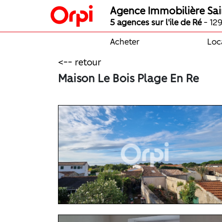
Agence Immobilière Sai
5 agences sur l'ile de Ré
- 129
Acheter
Loc
<-- retour
Maison Le Bois Plage En Re