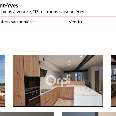
nt-Yves
 biens à vendre, 113 locations saisonnières
ation saisonnière
Vendre