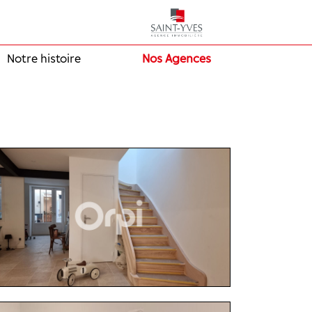
Notre histoire
Nos Agences